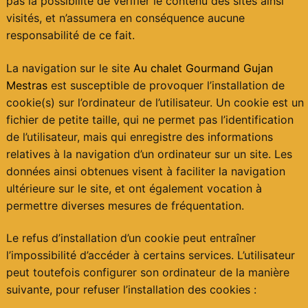
pas la possibilité de vérifier le contenu des sites ainsi
visités, et n’assumera en conséquence aucune
responsabilité de ce fait.
La navigation sur le site
Au chalet Gourmand Gujan
Mestras
est susceptible de provoquer l’installation de
cookie(s) sur l’ordinateur de l’utilisateur. Un cookie est un
fichier de petite taille, qui ne permet pas l’identification
de l’utilisateur, mais qui enregistre des informations
relatives à la navigation d’un ordinateur sur un site. Les
données ainsi obtenues visent à faciliter la navigation
ultérieure sur le site, et ont également vocation à
permettre diverses mesures de fréquentation.
Le refus d’installation d’un cookie peut entraîner
l’impossibilité d’accéder à certains services. L’utilisateur
peut toutefois configurer son ordinateur de la manière
suivante, pour refuser l’installation des cookies :