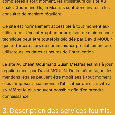
complétées à tout moment, les utilisateurs du site
Au
chalet Gourmand Gujan Mestras
sont donc invités à les
consulter de manière régulière.
Ce site est normalement accessible à tout moment aux
utilisateurs. Une interruption pour raison de maintenance
technique peut être toutefois décidée par David MOULIN,
qui s’efforcera alors de communiquer préalablement aux
utilisateurs les dates et heures de l’intervention.
Le site
Au chalet Gourmand Gujan Mestras
est mis à jour
régulièrement par David MOULIN. De la même façon, les
mentions légales peuvent être modifiées à tout moment :
elles s’imposent néanmoins à l’utilisateur qui est invité à
s’y référer le plus souvent possible afin d’en prendre
connaissance.
3. Description des services fournis.