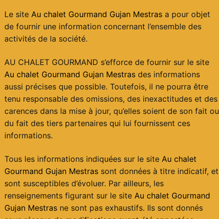
Le site
Au chalet Gourmand Gujan Mestras
a pour objet
de fournir une information concernant l’ensemble des
activités de la société.
AU CHALET GOURMAND s’efforce de fournir sur le site
Au chalet Gourmand Gujan Mestras
des informations
aussi précises que possible. Toutefois, il ne pourra être
tenu responsable des omissions, des inexactitudes et des
carences dans la mise à jour, qu’elles soient de son fait ou
du fait des tiers partenaires qui lui fournissent ces
informations.
Tous les informations indiquées sur le site
Au chalet
Gourmand Gujan Mestras
sont données à titre indicatif, et
sont susceptibles d’évoluer. Par ailleurs, les
renseignements figurant sur le site
Au chalet Gourmand
Gujan Mestras
ne sont pas exhaustifs. Ils sont donnés