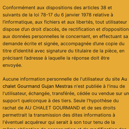
Conformément aux dispositions des articles 38 et
suivants de la loi 78-17 du 6 janvier 1978 relative à
l’informatique, aux fichiers et aux libertés, tout utilisateur
dispose d’un droit d’accès, de rectification et d’opposition
aux données personnelles le concernant, en effectuant sa
demande écrite et signée, accompagnée d’une copie du
titre d’identité avec signature du titulaire de la pièce, en
précisant l’adresse à laquelle la réponse doit être
envoyée.
Aucune information personnelle de l'utilisateur du site
Au
chalet Gourmand Gujan Mestras
n'est publiée à l'insu de
l'utilisateur, échangée, transférée, cédée ou vendue sur un
support quelconque à des tiers. Seule l'hypothèse du
rachat de AU CHALET GOURMAND et de ses droits
permettrait la transmission des dites informations à
l'éventuel acquéreur qui serait à son tour tenu de la