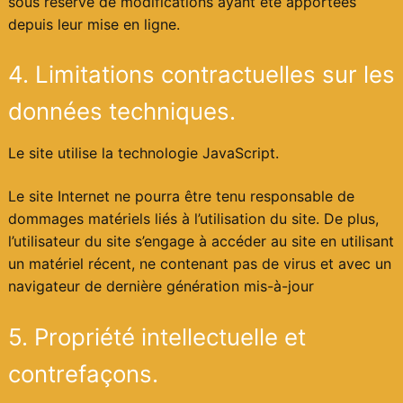
sous réserve de modifications ayant été apportées
depuis leur mise en ligne.
4. Limitations contractuelles sur les
données techniques.
Le site utilise la technologie JavaScript.
Le site Internet ne pourra être tenu responsable de
dommages matériels liés à l’utilisation du site. De plus,
l’utilisateur du site s’engage à accéder au site en utilisant
un matériel récent, ne contenant pas de virus et avec un
navigateur de dernière génération mis-à-jour
5. Propriété intellectuelle et
contrefaçons.