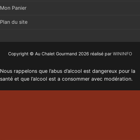
Mon Panier
Plan du site
Copyright © Au Chalet Gourmand 2026 réalisé par
WININFO
Nous rappelons que l’abus d’alcool est dangereux pour la
santé et que l’alcool est a consommer avec modération.