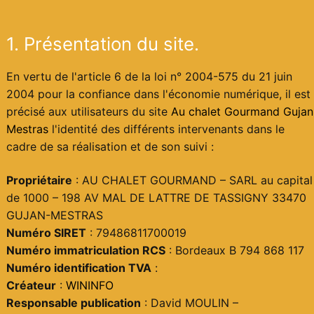
1. Présentation du site.
En vertu de l'article 6 de la loi n° 2004-575 du 21 juin
2004 pour la confiance dans l'économie numérique, il est
précisé aux utilisateurs du site
Au chalet Gourmand Gujan
Mestras
l'identité des différents intervenants dans le
cadre de sa réalisation et de son suivi :
Propriétaire
: AU CHALET GOURMAND – SARL au capital
de 1000 – 198 AV MAL DE LATTRE DE TASSIGNY 33470
GUJAN-MESTRAS
Numéro SIRET
: 79486811700019
Numéro immatriculation RCS
: Bordeaux B 794 868 117
Numéro identification TVA
:
Créateur
:
WININFO
Responsable publication
: David MOULIN –