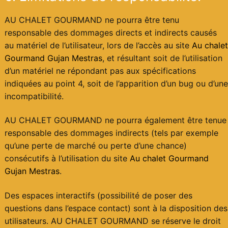
AU CHALET GOURMAND ne pourra être tenu
responsable des dommages directs et indirects causés
au matériel de l’utilisateur, lors de l’accès au site
Au chalet
Gourmand Gujan Mestras
, et résultant soit de l’utilisation
d’un matériel ne répondant pas aux spécifications
indiquées au point 4, soit de l’apparition d’un bug ou d’une
incompatibilité.
AU CHALET GOURMAND ne pourra également être tenue
responsable des dommages indirects (tels par exemple
qu’une perte de marché ou perte d’une chance)
consécutifs à l’utilisation du site
Au chalet Gourmand
Gujan Mestras
.
Des espaces interactifs (possibilité de poser des
questions dans l’espace contact) sont à la disposition des
utilisateurs. AU CHALET GOURMAND se réserve le droit