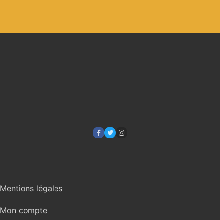
Mentions légales
Mon compte