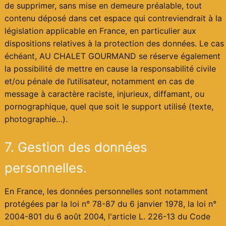
de supprimer, sans mise en demeure préalable, tout
contenu déposé dans cet espace qui contreviendrait à la
législation applicable en France, en particulier aux
dispositions relatives à la protection des données. Le cas
échéant, AU CHALET GOURMAND se réserve également
la possibilité de mettre en cause la responsabilité civile
et/ou pénale de l’utilisateur, notamment en cas de
message à caractère raciste, injurieux, diffamant, ou
pornographique, quel que soit le support utilisé (texte,
photographie…).
7. Gestion des données
personnelles.
En France, les données personnelles sont notamment
protégées par la loi n° 78-87 du 6 janvier 1978, la loi n°
2004-801 du 6 août 2004, l'article L. 226-13 du Code