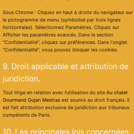
Sous Chrome : Cliquez en haut à droite du navigateur sur
le pictogramme de menu (symbolisé par trois lignes
horizontales). Sélectionnez Paramètres. Cliquez sur
Afficher les paramètres avancés. Dans la section
"Confidentialité", cliquez sur préférences. Dans l'onglet
"Confidentialité", vous pouvez bloquer les cookies.
9. Droit applicable et attribution de
juridiction.
Tout litige en relation avec l’utilisation du site
Au chalet
Gourmand Gujan Mestras
est soumis au droit français. Il
est fait attribution exclusive de juridiction aux tribunaux
compétents de Paris.
10. Les principales lois concernées.