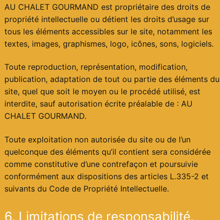
AU CHALET GOURMAND est propriétaire des droits de
propriété intellectuelle ou détient les droits d’usage sur
tous les éléments accessibles sur le site, notamment les
textes, images, graphismes, logo, icônes, sons, logiciels.
Toute reproduction, représentation, modification,
publication, adaptation de tout ou partie des éléments du
site, quel que soit le moyen ou le procédé utilisé, est
interdite, sauf autorisation écrite préalable de : AU
CHALET GOURMAND.
Toute exploitation non autorisée du site ou de l’un
quelconque des éléments qu’il contient sera considérée
comme constitutive d’une contrefaçon et poursuivie
conformément aux dispositions des articles L.335-2 et
suivants du Code de Propriété Intellectuelle.
6. Limitations de responsabilité.