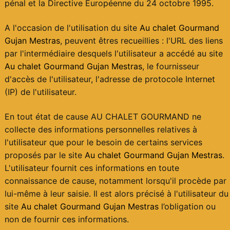
pénal et la Directive Européenne du 24 octobre 1995.
A l'occasion de l'utilisation du site
Au chalet Gourmand
Gujan Mestras
, peuvent êtres recueillies : l'URL des liens
par l'intermédiaire desquels l'utilisateur a accédé au site
Au chalet Gourmand Gujan Mestras
, le fournisseur
d'accès de l'utilisateur, l'adresse de protocole Internet
(IP) de l'utilisateur.
En tout état de cause AU CHALET GOURMAND ne
collecte des informations personnelles relatives à
l'utilisateur que pour le besoin de certains services
proposés par le site
Au chalet Gourmand Gujan Mestras
.
L'utilisateur fournit ces informations en toute
connaissance de cause, notamment lorsqu'il procède par
lui-même à leur saisie. Il est alors précisé à l'utilisateur du
site
Au chalet Gourmand Gujan Mestras
l’obligation ou
non de fournir ces informations.