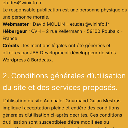
etudes@wininfo.fr
Le responsable publication est une personne physique ou
une personne morale.
Webmaster
: David MOULIN – etudes@wininfo.fr
Hébergeur
: OVH – 2 rue Kellermann - 59100 Roubaix -
France
Crédits
: les mentions légales ont été générées et
offertes par JBA Development
développeur de sites
Wordpress à Bordeaux.
2. Conditions générales d’utilisation
du site et des services proposés.
L’utilisation du site
Au chalet Gourmand Gujan Mestras
implique l’acceptation pleine et entière des conditions
générales d’utilisation ci-après décrites. Ces conditions
d’utilisation sont susceptibles d’être modifiées ou