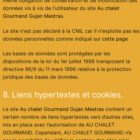
même obligation de conservation et de modification des
données vis à vis de l'utilisateur du site
Au chalet
Gourmand Gujan Mestras
.
Le site n'est pas déclaré à la CNIL car il n'exploite pas les
données personnelles comme indiqué sur
cette page
Les bases de données sont protégées par les
dispositions de la loi du 1er juillet 1998 transposant la
directive 96/9 du 11 mars 1996 relative à la protection
juridique des bases de données.
8. Liens hypertextes et cookies.
Le site
Au chalet Gourmand Gujan Mestras
contient un
certain nombre de liens hypertextes vers d’autres sites,
mis en place avec l’autorisation de AU CHALET
GOURMAND. Cependant, AU CHALET GOURMAND n’a