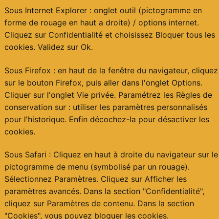
Sous Internet Explorer : onglet outil (pictogramme en
forme de rouage en haut a droite) / options internet.
Cliquez sur Confidentialité et choisissez Bloquer tous les
cookies. Validez sur Ok.
Sous Firefox : en haut de la fenêtre du navigateur, cliquez
sur le bouton Firefox, puis aller dans l'onglet Options.
Cliquer sur l'onglet Vie privée. Paramétrez les Règles de
conservation sur : utiliser les paramètres personnalisés
pour l'historique. Enfin décochez-la pour désactiver les
cookies.
Sous Safari : Cliquez en haut à droite du navigateur sur le
pictogramme de menu (symbolisé par un rouage).
Sélectionnez Paramètres. Cliquez sur Afficher les
paramètres avancés. Dans la section "Confidentialité",
cliquez sur Paramètres de contenu. Dans la section
"Cookies", vous pouvez bloquer les cookies.