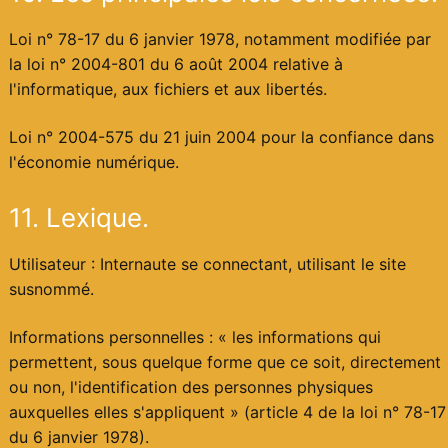
Loi n° 78-17 du 6 janvier 1978, notamment modifiée par
la loi n° 2004-801 du 6 août 2004 relative à
l'informatique, aux fichiers et aux libertés.
Loi n° 2004-575 du 21 juin 2004 pour la confiance dans
l'économie numérique.
11. Lexique.
Utilisateur : Internaute se connectant, utilisant le site
susnommé.
Informations personnelles : « les informations qui
permettent, sous quelque forme que ce soit, directement
ou non, l'identification des personnes physiques
auxquelles elles s'appliquent » (article 4 de la loi n° 78-17
du 6 janvier 1978).